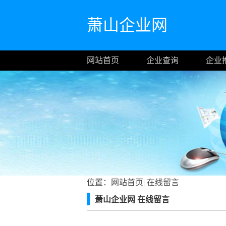
萧山企业网
网站首页
企业查询
企业
位置：
网站首页
|
在线留言
萧山企业网 在线留言