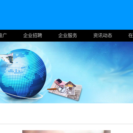
推广
企业招聘
企业服务
资讯动态
在