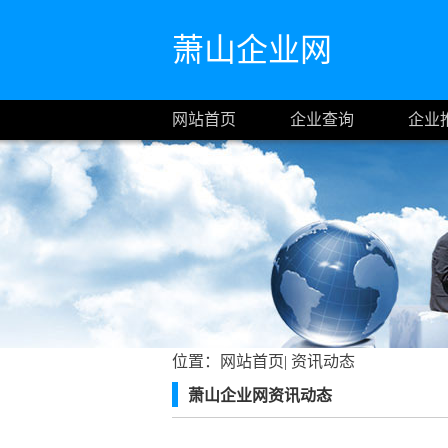
萧山企业网
网站首页
企业查询
企业
位置：
网站首页
|
资讯动态
萧山企业网资讯动态