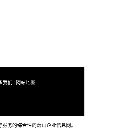
系我们
|
网站地图
推广等服务的综合性的萧山企业信息网。