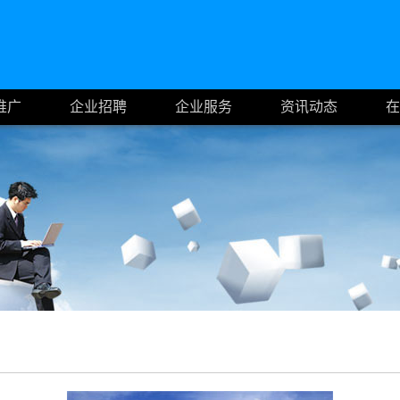
推广
企业招聘
企业服务
资讯动态
在